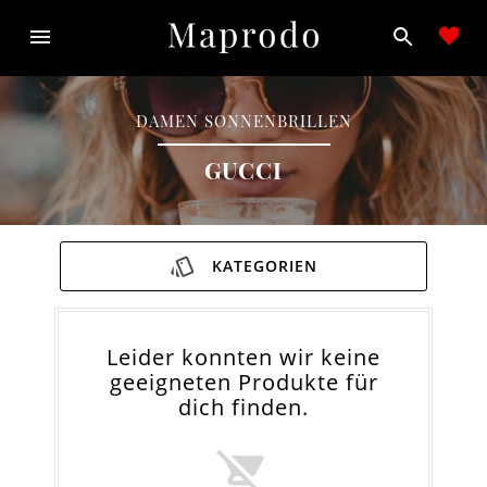
DAMEN
SONNENBRILLEN
GUCCI
KATEGORIEN
Leider konnten wir keine
geeigneten Produkte für
dich finden.