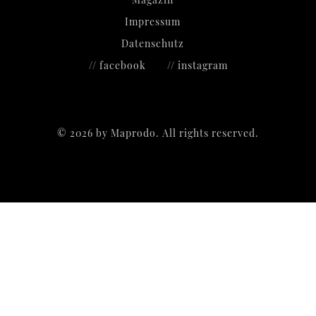
Impressum
Datenschutz
// facebook
// instagram
©
2026
by Maprodo. All rights reserved.