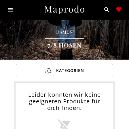
DAMEN
7/8 HOSEN
KATEGORIEN
Leider konnten wir keine
geeigneten Produkte für
dich finden.