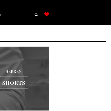
HERREN
SHORTS