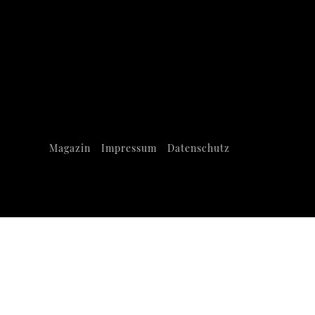
Magazin
Impressum
Datenschutz