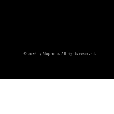
©
2026
by Maprodo. All rights reserved.