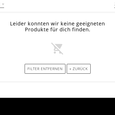
E
Leider konnten wir keine geeigneten
Produkte für dich finden.
FILTER ENTFERNEN
« ZURÜCK