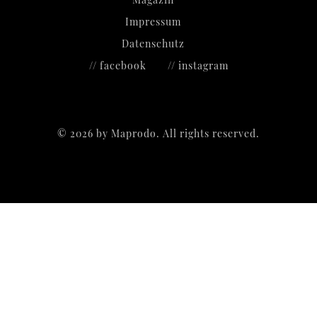
Impressum
Datenschutz
// facebook
// instagram
©
2026
by Maprodo. All rights reserved.