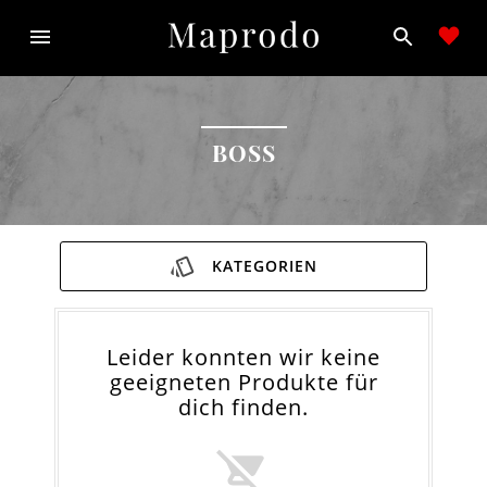
BOSS
KATEGORIEN
Leider konnten wir keine
geeigneten Produkte für
dich finden.