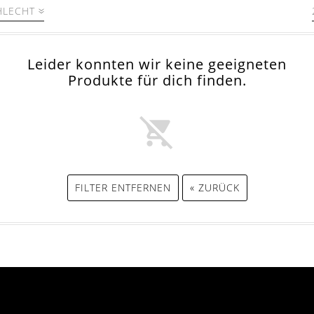
HLECHT
Leider konnten wir keine geeigneten
Produkte für dich finden.
FILTER ENTFERNEN
« ZURÜCK