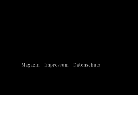
Magazin
Impressum
Datenschutz