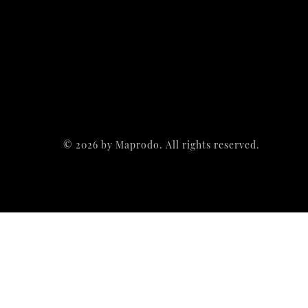
©
2026
by Maprodo. All rights reserved.