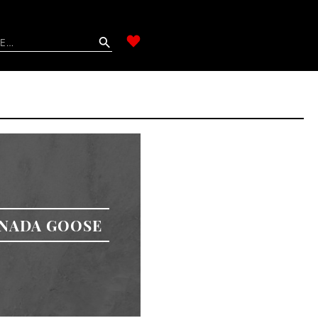
NADA GOOSE