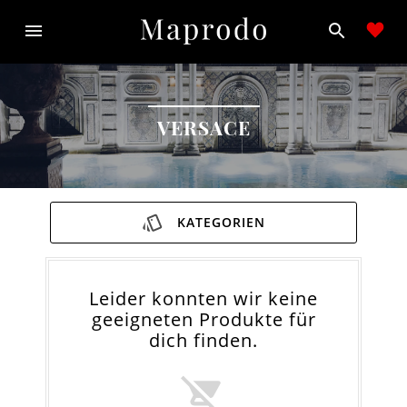
VERSACE
KATEGORIEN
Leider konnten wir keine
geeigneten Produkte für
dich finden.