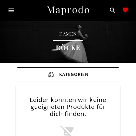
DAMEN
RÖCKE
KATEGORIEN
Leider konnten wir keine
geeigneten Produkte für
dich finden.