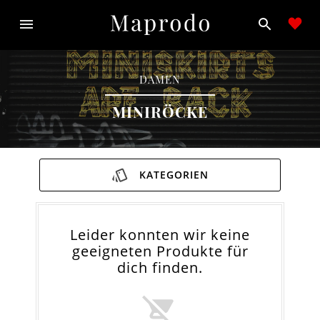
DAMEN
MINIRÖCKE
KATEGORIEN
Leider konnten wir keine
geeigneten Produkte für
dich finden.