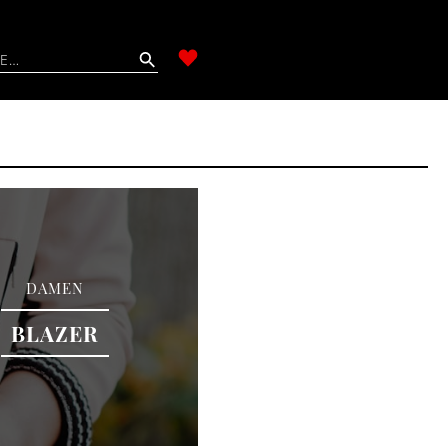
DAMEN
BLAZER