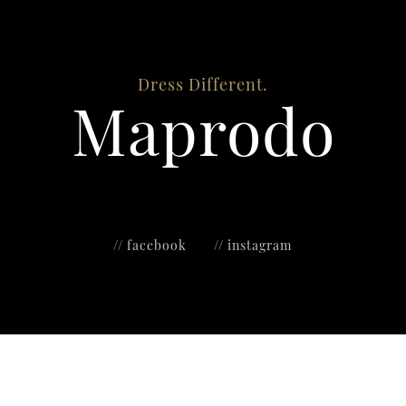
Dress Different.
Maprodo
// facebook
// instagram