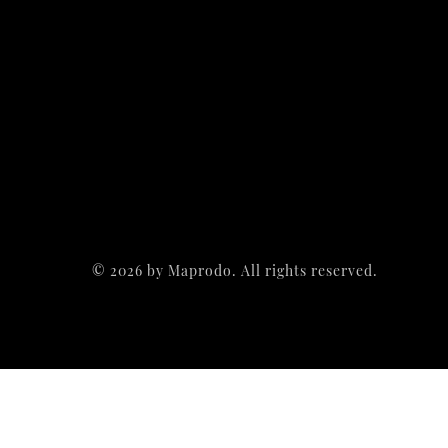
©
2026
by Maprodo. All rights reserved.