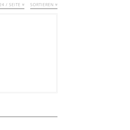
24 / SEITE
SORTIEREN