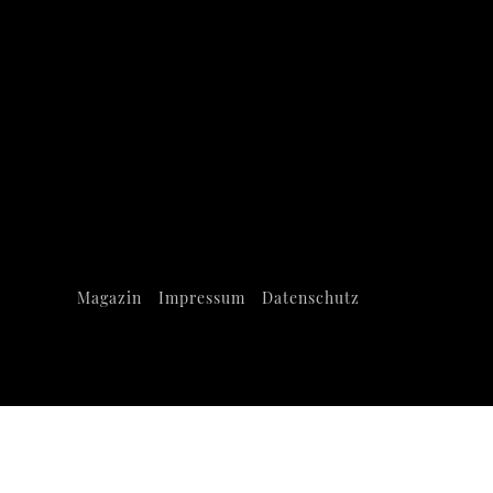
Magazin
Impressum
Datenschutz